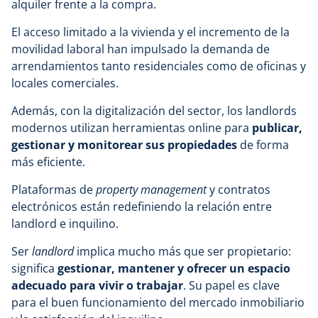
alquiler frente a la compra.
El acceso limitado a la vivienda y el incremento de la
movilidad laboral han impulsado la demanda de
arrendamientos tanto residenciales como de oficinas y
locales comerciales.
Además, con la digitalización del sector, los landlords
modernos utilizan herramientas online para
publicar,
gestionar y monitorear sus propiedades
de forma
más eficiente.
Plataformas de
property management
y contratos
electrónicos están redefiniendo la relación entre
landlord e inquilino.
Ser
landlord
implica mucho más que ser propietario:
significa
gestionar, mantener y ofrecer un espacio
adecuado para vivir o trabajar
. Su papel es clave
para el buen funcionamiento del mercado inmobiliario