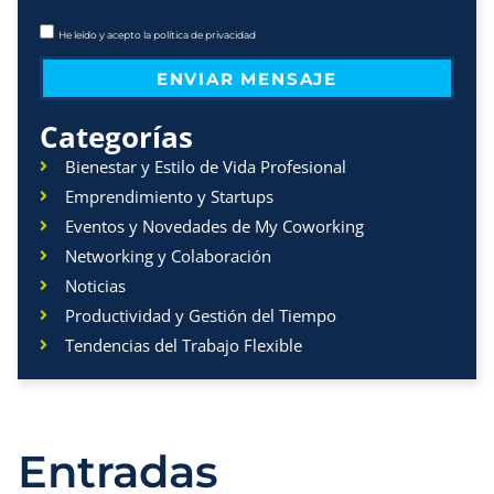
He leído y acepto la
política de privacidad
ENVIAR MENSAJE
Categorías
Bienestar y Estilo de Vida Profesional
Emprendimiento y Startups
Eventos y Novedades de My Coworking
Networking y Colaboración
Noticias
Productividad y Gestión del Tiempo
Tendencias del Trabajo Flexible
Entradas