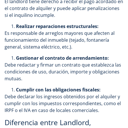
El landlord tiene derecho a recibir el pago acordado en
el contrato de alquiler y puede aplicar penalizaciones
si el inquilino incumple.
Realizar reparaciones estructurales:
Es responsable de arreglos mayores que afecten al
funcionamiento del inmueble (tejado, fontanería
general, sistema eléctrico, etc.).
Gestionar el contrato de arrendamiento:
Debe redactar y firmar un contrato que establezca las
condiciones de uso, duración, importe y obligaciones
mutuas.
Cumplir con las obligaciones fiscales:
Debe declarar los ingresos obtenidos por el alquiler y
cumplir con los impuestos correspondientes, como el
IRPF o el IVA en caso de locales comerciales.
Diferencia entre Landlord,