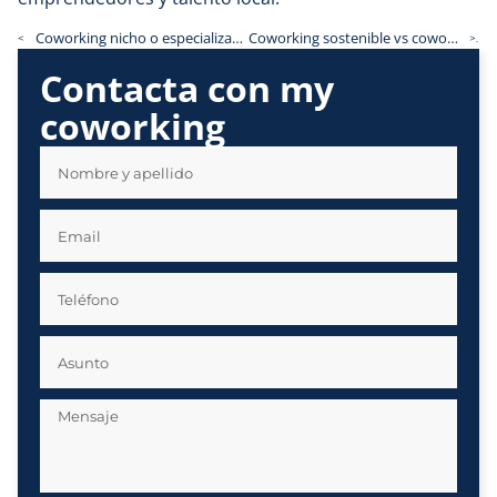
Coworking nicho o especializado: el futuro del trabajo personalizado
Coworking sostenible vs coworking convencional
<<
>>
Contacta con my
coworking