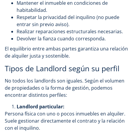
Mantener el inmueble en condiciones de
habitabilidad.
Respetar la privacidad del inquilino (no puede
entrar sin previo aviso).
Realizar reparaciones estructurales necesarias.
Devolver la fianza cuando corresponda.
El equilibrio entre ambas partes garantiza una relación
de alquiler justa y sostenible.
Tipos de Landlord según su perfil
No todos los landlords son iguales. Según el volumen
de propiedades o la forma de gestión, podemos
encontrar distintos perfiles:
Landlord particular:
Persona física con uno o pocos inmuebles en alquiler.
Suele gestionar directamente el contrato y la relación
con el inquilino.