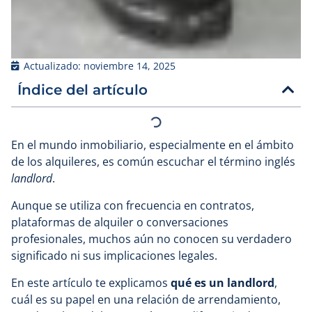
Actualizado:
noviembre 14, 2025
Índice del artículo
En el mundo inmobiliario, especialmente en el ámbito
de los alquileres, es común escuchar el término inglés
landlord
.
Aunque se utiliza con frecuencia en contratos,
plataformas de alquiler o conversaciones
profesionales, muchos aún no conocen su verdadero
significado ni sus implicaciones legales.
En este artículo te explicamos
qué es un landlord
,
cuál es su papel en una relación de arrendamiento,