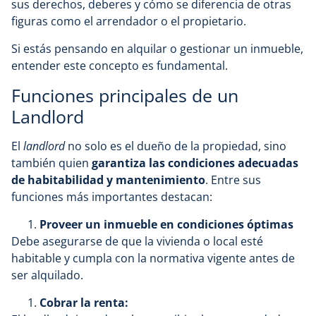
sus derechos, deberes y cómo se diferencia de otras
figuras como el arrendador o el propietario.
Si estás pensando en alquilar o gestionar un inmueble,
entender este concepto es fundamental.
Funciones principales de un
Landlord
El
landlord
no solo es el dueño de la propiedad, sino
también quien
garantiza las condiciones adecuadas
de habitabilidad y mantenimiento
. Entre sus
funciones más importantes destacan:
Proveer un inmueble en condiciones óptimas
Debe asegurarse de que la vivienda o local esté
habitable y cumpla con la normativa vigente antes de
ser alquilado.
Cobrar la renta: