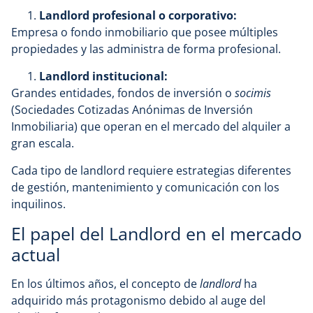
Landlord profesional o corporativo:
Empresa o fondo inmobiliario que posee múltiples
propiedades y las administra de forma profesional.
Landlord institucional:
Grandes entidades, fondos de inversión o
socimis
(Sociedades Cotizadas Anónimas de Inversión
Inmobiliaria) que operan en el mercado del alquiler a
gran escala.
Cada tipo de landlord requiere estrategias diferentes
de gestión, mantenimiento y comunicación con los
inquilinos.
El papel del Landlord en el mercado
actual
En los últimos años, el concepto de
landlord
ha
adquirido más protagonismo debido al auge del