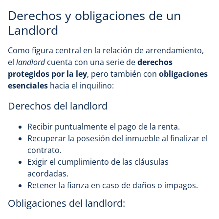
Derechos y obligaciones de un
Landlord
Como figura central en la relación de arrendamiento,
el
landlord
cuenta con una serie de
derechos
protegidos por la ley
, pero también con
obligaciones
esenciales
hacia el inquilino:
Derechos del landlord
Recibir puntualmente el pago de la renta.
Recuperar la posesión del inmueble al finalizar el
contrato.
Exigir el cumplimiento de las cláusulas
acordadas.
Retener la fianza en caso de daños o impagos.
Obligaciones del landlord: