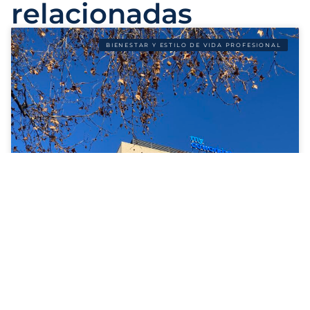
relacionadas
BIENESTAR Y ESTILO DE VIDA PROFESIONAL