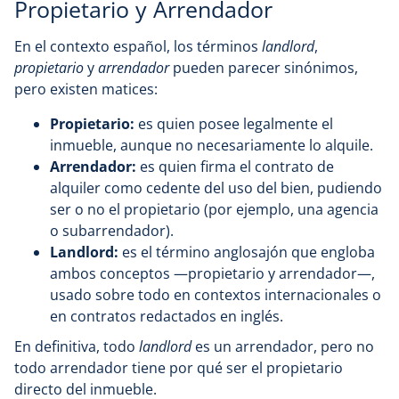
Propietario y Arrendador
En el contexto español, los términos
landlord
,
propietario
y
arrendador
pueden parecer sinónimos,
pero existen matices:
Propietario:
es quien posee legalmente el
inmueble, aunque no necesariamente lo alquile.
Arrendador:
es quien firma el contrato de
alquiler como cedente del uso del bien, pudiendo
ser o no el propietario (por ejemplo, una agencia
o subarrendador).
Landlord:
es el término anglosajón que engloba
ambos conceptos —propietario y arrendador—,
usado sobre todo en contextos internacionales o
en contratos redactados en inglés.
En definitiva, todo
landlord
es un arrendador, pero no
todo arrendador tiene por qué ser el propietario
directo del inmueble.