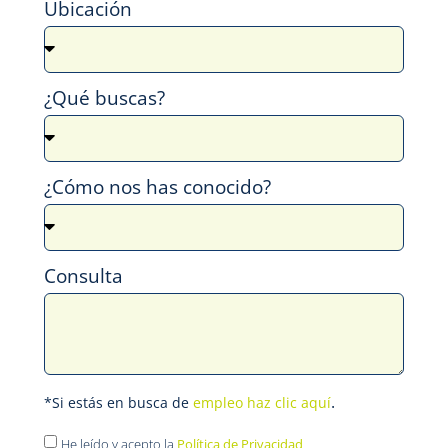
Ubicación
¿Qué buscas?
¿Cómo nos has conocido?
Consulta
.
*Si estás en busca de
empleo haz clic aquí
He leído y acepto la
Política de Privacidad