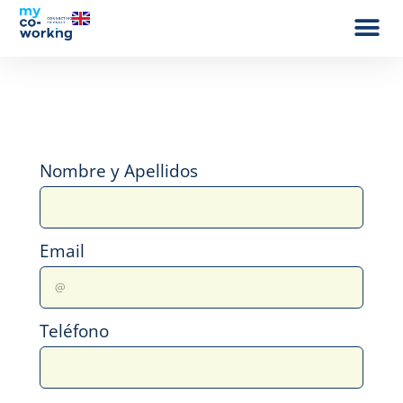
Nombre y Apellidos
Email
Teléfono