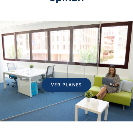
VER PLANES