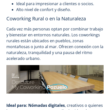
Ideal para impresionar a clientes o socios.
Alto nivel de confort y diseño.
Coworking Rural o en la Naturaleza
Cada vez más personas optan por combinar trabajo
y bienestar en entornos naturales. Los coworkings
rurales están ubicados en pueblos, zonas
montañosas o junto al mar. Ofrecen conexión con la
naturaleza, tranquilidad y una pausa del ritmo
acelerado urbano.
Ideal para:
Nómadas digitales
, creativos o quienes