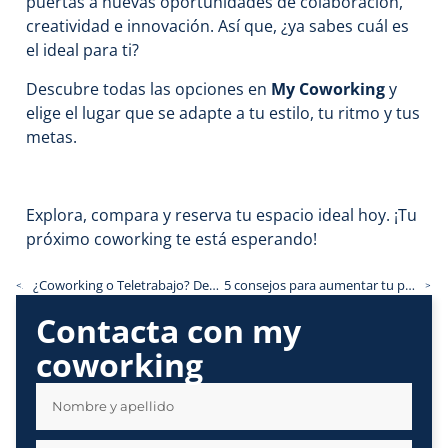
puertas a nuevas oportunidades de colaboración,
creatividad e innovación. Así que, ¿ya sabes cuál es
el ideal para ti?
Descubre todas las opciones en
My Coworking
y
elige el lugar que se adapte a tu estilo, tu ritmo y tus
metas.
Explora, compara y reserva tu espacio ideal hoy. ¡Tu
próximo coworking te está esperando!
¿Coworking o Teletrabajo? Descubre la mejor opción
5 consejos para aumentar tu productividad en un coworking
<<
>>
Contacta con my
coworking