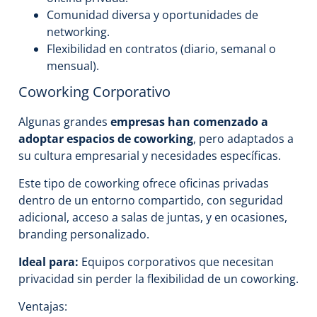
Comunidad diversa y oportunidades de
networking.
Flexibilidad en contratos (diario, semanal o
mensual).
Coworking Corporativo
Algunas grandes
empresas han comenzado a
adoptar espacios de coworking
, pero adaptados a
su cultura empresarial y necesidades específicas.
Este tipo de coworking ofrece oficinas privadas
dentro de un entorno compartido, con seguridad
adicional, acceso a salas de juntas, y en ocasiones,
branding personalizado.
Ideal para:
Equipos corporativos que necesitan
privacidad sin perder la flexibilidad de un coworking.
Ventajas: