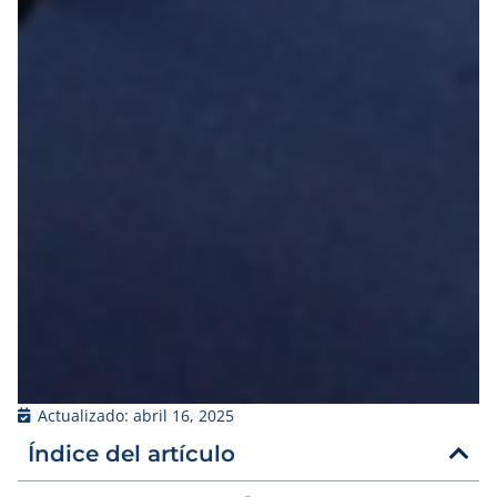
Actualizado:
abril 16, 2025
Índice del artículo