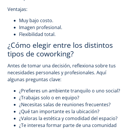
Ventajas:
Muy bajo costo.
Imagen profesional.
Flexibilidad total.
¿Cómo elegir entre los distintos
tipos de coworking?
Antes de tomar una decisión, reflexiona sobre tus
necesidades personales y profesionales. Aquí
algunas preguntas clave:
¿Prefieres un ambiente tranquilo o uno social?
¿Trabajas solo o en equipo?
¿Necesitas salas de reuniones frecuentes?
¿Qué tan importante es la ubicación?
¿Valoras la estética y comodidad del espacio?
¿Te interesa formar parte de una comunidad