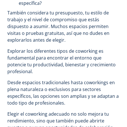
específica?
También considera tu presupuesto, tu estilo de
trabajo y el nivel de compromiso que estás
dispuesto a asumir. Muchos espacios permiten
visitas o pruebas gratuitas, así que no dudes en
explorarlos antes de elegir.
Explorar los diferentes tipos de coworking es
fundamental para encontrar el entorno que
potencie tu productividad, bienestar y crecimiento
profesional.
Desde espacios tradicionales hasta coworkings en
plena naturaleza o exclusivos para sectores
específicos, las opciones son amplias y se adaptan a
todo tipo de profesionales.
Elegir el coworking adecuado no solo mejora tu
rendimiento, sino que también puede abrirte