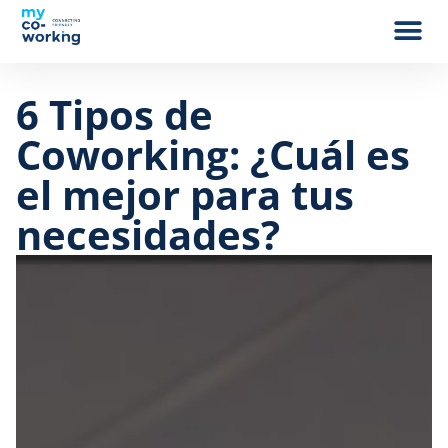
6 Tipos de
Coworking: ¿Cuál es
el mejor para tus
necesidades?