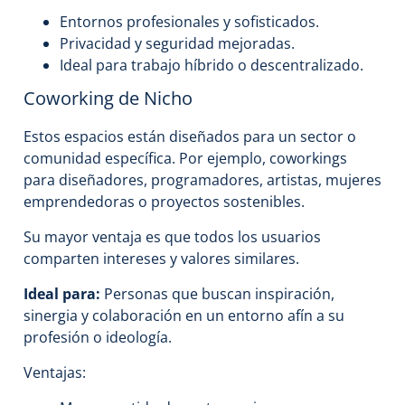
Entornos profesionales y sofisticados.
Privacidad y seguridad mejoradas.
Ideal para trabajo híbrido o descentralizado.
Coworking de Nicho
Estos espacios están diseñados para un sector o
comunidad específica. Por ejemplo, coworkings
para diseñadores, programadores, artistas, mujeres
emprendedoras o proyectos sostenibles.
Su mayor ventaja es que todos los usuarios
comparten intereses y valores similares.
Ideal para:
Personas que buscan inspiración,
sinergia y colaboración en un entorno afín a su
profesión o ideología.
Ventajas: