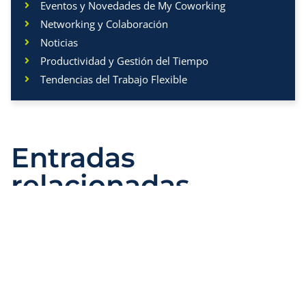
Eventos y Novedades de My Coworking
Networking y Colaboración
Noticias
Productividad y Gestión del Tiempo
Tendencias del Trabajo Flexible
Entradas
relacionadas
BIENESTAR Y ESTILO DE VIDA PROFESIONAL