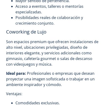
Mayor sentido de pertenencia.
Acceso a eventos, talleres o mentorías
especializadas.
Posibilidades reales de colaboración y
crecimiento conjunto.
Coworking de Lujo
Son espacios premium que ofrecen instalaciones de
alto nivel, ubicaciones privilegiadas, diseño de
interiores elegante, y servicios adicionales como
gimnasio, cafetería gourmet o salas de descanso
con videojuegos y música.
Ideal para:
Profesionales o empresas que desean
proyectar una imagen sofisticada o trabajar en un
ambiente inspirador y cómodo.
Ventajas:
Comodidades exclusivas.