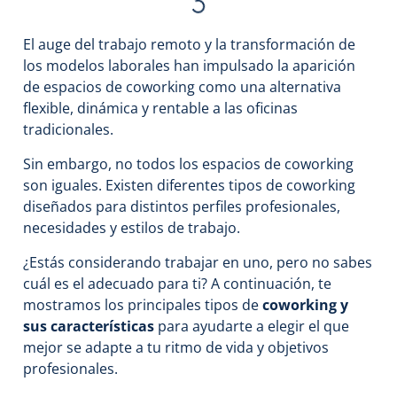
El auge del trabajo remoto y la transformación de
los modelos laborales han impulsado la aparición
de espacios de coworking como una alternativa
flexible, dinámica y rentable a las oficinas
tradicionales.
Sin embargo, no todos los espacios de coworking
son iguales. Existen diferentes tipos de coworking
diseñados para distintos perfiles profesionales,
necesidades y estilos de trabajo.
¿Estás considerando trabajar en uno, pero no sabes
cuál es el adecuado para ti? A continuación, te
mostramos los principales tipos de
coworking y
sus características
para ayudarte a elegir el que
mejor se adapte a tu ritmo de vida y objetivos
profesionales.