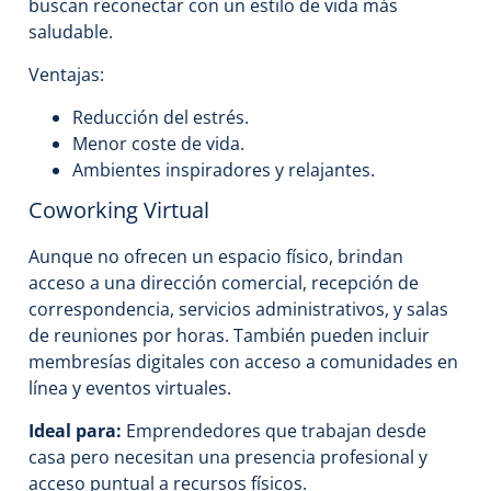
buscan reconectar con un estilo de vida más
saludable.
Ventajas:
Reducción del estrés.
Menor coste de vida.
Ambientes inspiradores y relajantes.
Coworking Virtual
Aunque no ofrecen un espacio físico, brindan
acceso a una dirección comercial, recepción de
correspondencia, servicios administrativos, y salas
de reuniones por horas. También pueden incluir
membresías digitales con acceso a comunidades en
línea y eventos virtuales.
Ideal para:
Emprendedores que trabajan desde
casa pero necesitan una presencia profesional y
acceso puntual a recursos físicos.