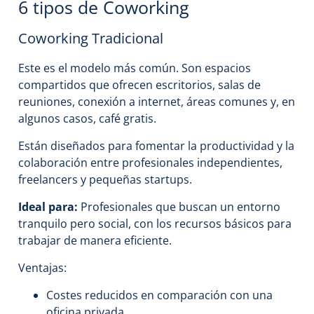
6 tipos de Coworking
Coworking Tradicional
Este es el modelo más común. Son espacios
compartidos que ofrecen escritorios, salas de
reuniones, conexión a internet, áreas comunes y, en
algunos casos, café gratis.
Están diseñados para fomentar la productividad y la
colaboración entre profesionales independientes,
freelancers y pequeñas startups.
Ideal para:
Profesionales que buscan un entorno
tranquilo pero social, con los recursos básicos para
trabajar de manera eficiente.
Ventajas:
Costes reducidos en comparación con una
oficina privada.